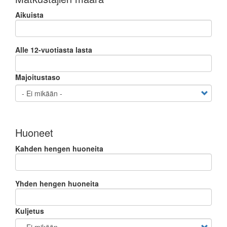
Aikuista
Alle 12-vuotiasta lasta
Majoitustaso
Huoneet
Kahden hengen huoneita
Yhden hengen huoneita
Kuljetus